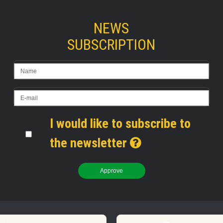
NEWS
SUBSCRIPTION
I would like to subscribe to
the newsletter
Approve