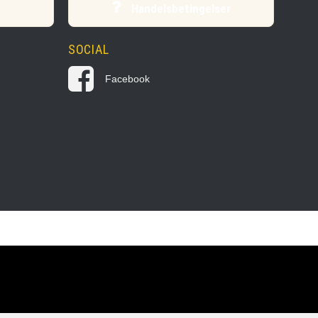
Handelsbetingelser
SOCIAL
Facebook