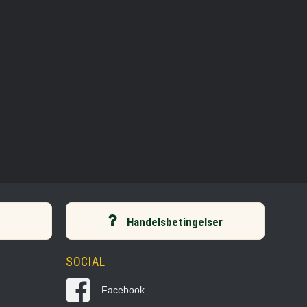
Handelsbetingelser
SOCIAL
Facebook