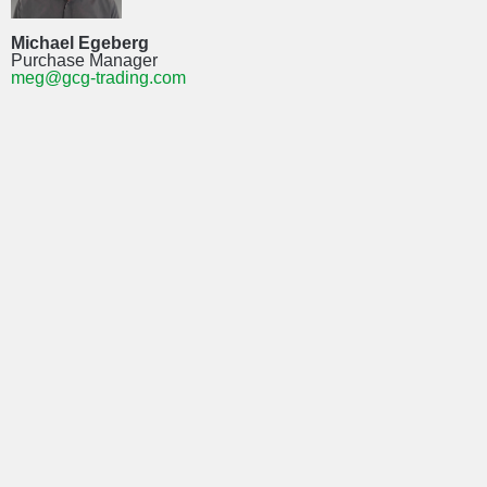
Michael Egeberg
Purchase Manager
meg@gcg-trading.com